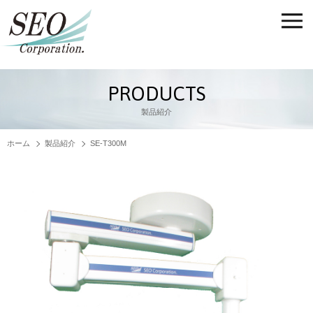
PRODUCTS
製品紹介
ホーム
製品紹介
SE-T300M