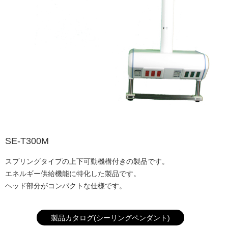
SE-T300M
スプリングタイプの上下可動機構付きの製品です。
エネルギー供給機能に特化した製品です。
ヘッド部分がコンパクトな仕様です。
製品カタログ(シーリングペンダント)