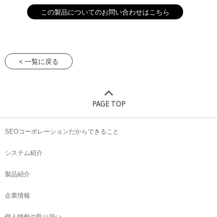
この製品についてのお問い合わせはこちら
< 一覧に戻る
PAGE TOP
SEOコーポレーションだからできること
システム紹介
製品紹介
企業情報
個人情報の取り扱い